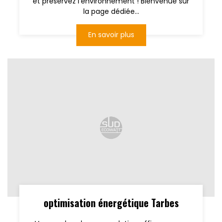
et préservez l'environnement ! Bienvenue sur
la page dédiée...
En savoir plus
optimisation énergétique Tarbes