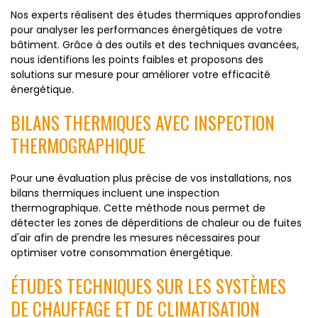
Nos experts réalisent des études thermiques approfondies
pour analyser les performances énergétiques de votre
bâtiment. Grâce à des outils et des techniques avancées,
nous identifions les points faibles et proposons des
solutions sur mesure pour améliorer votre efficacité
énergétique.
BILANS THERMIQUES AVEC INSPECTION
THERMOGRAPHIQUE
Pour une évaluation plus précise de vos installations, nos
bilans thermiques incluent une inspection
thermographique. Cette méthode nous permet de
détecter les zones de déperditions de chaleur ou de fuites
d'air afin de prendre les mesures nécessaires pour
optimiser votre consommation énergétique.
ÉTUDES TECHNIQUES SUR LES SYSTÈMES
DE CHAUFFAGE ET DE CLIMATISATION