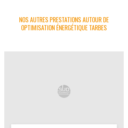
NOS AUTRES PRESTATIONS AUTOUR DE
OPTIMISATION ÉNERGÉTIQUE TARBES