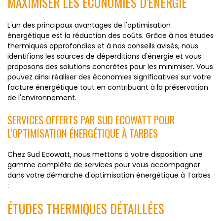
MAXIMISER LES ÉCONOMIES D'ÉNERGIE
L'un des principaux avantages de l'optimisation
énergétique est la réduction des coûts. Grâce à nos études
thermiques approfondies et à nos conseils avisés, nous
identifions les sources de déperditions d'énergie et vous
proposons des solutions concrètes pour les minimiser. Vous
pouvez ainsi réaliser des économies significatives sur votre
facture énergétique tout en contribuant à la préservation
de l'environnement.
SERVICES OFFERTS PAR SUD ECOWATT POUR
L'OPTIMISATION ÉNERGÉTIQUE À TARBES
Chez Sud Ecowatt, nous mettons à votre disposition une
gamme complète de services pour vous accompagner
dans votre démarche d'optimisation énergétique à Tarbes
:
ÉTUDES THERMIQUES DÉTAILLÉES