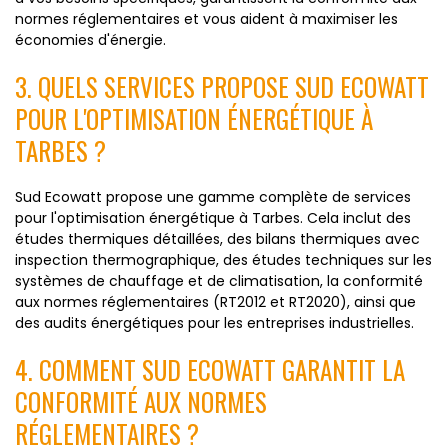
normes réglementaires et vous aident à maximiser les
économies d'énergie.
3. QUELS SERVICES PROPOSE SUD ECOWATT
POUR L'OPTIMISATION ÉNERGÉTIQUE À
TARBES ?
Sud Ecowatt propose une gamme complète de services
pour l'optimisation énergétique à Tarbes. Cela inclut des
études thermiques détaillées, des bilans thermiques avec
inspection thermographique, des études techniques sur les
systèmes de chauffage et de climatisation, la conformité
aux normes réglementaires (RT2012 et RT2020), ainsi que
des audits énergétiques pour les entreprises industrielles.
4. COMMENT SUD ECOWATT GARANTIT LA
CONFORMITÉ AUX NORMES
RÉGLEMENTAIRES ?