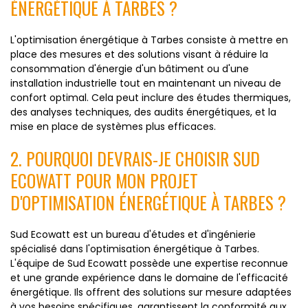
ÉNERGÉTIQUE À TARBES ?
L'optimisation énergétique à Tarbes consiste à mettre en
place des mesures et des solutions visant à réduire la
consommation d'énergie d'un bâtiment ou d'une
installation industrielle tout en maintenant un niveau de
confort optimal. Cela peut inclure des études thermiques,
des analyses techniques, des audits énergétiques, et la
mise en place de systèmes plus efficaces.
2. POURQUOI DEVRAIS-JE CHOISIR SUD
ECOWATT POUR MON PROJET
D'OPTIMISATION ÉNERGÉTIQUE À TARBES ?
Sud Ecowatt est un bureau d'études et d'ingénierie
spécialisé dans l'optimisation énergétique à Tarbes.
L'équipe de Sud Ecowatt possède une expertise reconnue
et une grande expérience dans le domaine de l'efficacité
énergétique. Ils offrent des solutions sur mesure adaptées
à vos besoins spécifiques, garantissent la conformité aux