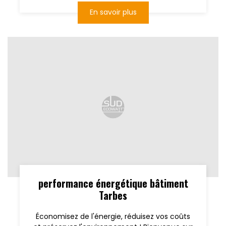
En savoir plus
performance énergétique bâtiment
Tarbes
Économisez de l'énergie, réduisez vos coûts