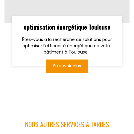
optimisation énergétique Toulouse
Êtes-vous à la recherche de solutions pour
optimiser l'efficacité énergétique de votre
bâtiment à Toulouse...
En savoir plus
NOUS AUTRES SERVICES À TARBES