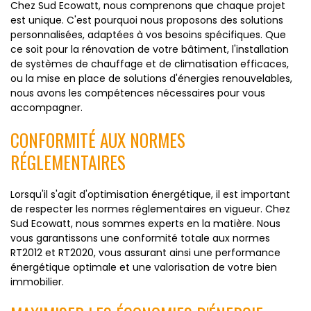
Chez Sud Ecowatt, nous comprenons que chaque projet
est unique. C'est pourquoi nous proposons des solutions
personnalisées, adaptées à vos besoins spécifiques. Que
ce soit pour la rénovation de votre bâtiment, l'installation
de systèmes de chauffage et de climatisation efficaces,
ou la mise en place de solutions d'énergies renouvelables,
nous avons les compétences nécessaires pour vous
accompagner.
CONFORMITÉ AUX NORMES
RÉGLEMENTAIRES
Lorsqu'il s'agit d'optimisation énergétique, il est important
de respecter les normes réglementaires en vigueur. Chez
Sud Ecowatt, nous sommes experts en la matière. Nous
vous garantissons une conformité totale aux normes
RT2012 et RT2020, vous assurant ainsi une performance
énergétique optimale et une valorisation de votre bien
immobilier.