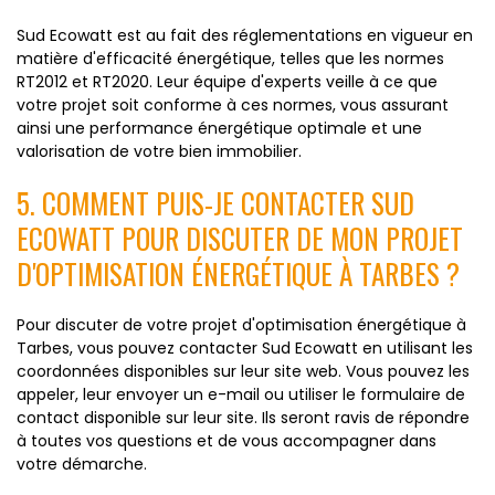
Sud Ecowatt est au fait des réglementations en vigueur en
matière d'efficacité énergétique, telles que les normes
RT2012 et RT2020. Leur équipe d'experts veille à ce que
votre projet soit conforme à ces normes, vous assurant
ainsi une performance énergétique optimale et une
valorisation de votre bien immobilier.
5. COMMENT PUIS-JE CONTACTER SUD
ECOWATT POUR DISCUTER DE MON PROJET
D'OPTIMISATION ÉNERGÉTIQUE À TARBES ?
Pour discuter de votre projet d'optimisation énergétique à
Tarbes, vous pouvez contacter Sud Ecowatt en utilisant les
coordonnées disponibles sur leur site web. Vous pouvez les
appeler, leur envoyer un e-mail ou utiliser le formulaire de
contact disponible sur leur site. Ils seront ravis de répondre
à toutes vos questions et de vous accompagner dans
votre démarche.