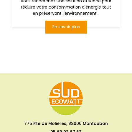
Vous recherchez une solution efficace pour
réduire votre consommation d'énergie tout
en préservant l'environnement...
En savoir plus
775 Rte de Molières, 82000 Montauban
05 63 03 67 63