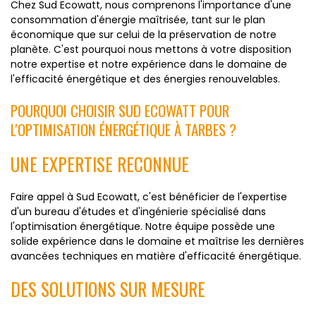
Chez Sud Ecowatt, nous comprenons l'importance d'une
consommation d'énergie maîtrisée, tant sur le plan
économique que sur celui de la préservation de notre
planète. C'est pourquoi nous mettons à votre disposition
notre expertise et notre expérience dans le domaine de
l'efficacité énergétique et des énergies renouvelables.
POURQUOI CHOISIR SUD ECOWATT POUR
L'OPTIMISATION ÉNERGÉTIQUE À TARBES ?
UNE EXPERTISE RECONNUE
Faire appel à Sud Ecowatt, c'est bénéficier de l'expertise
d'un bureau d'études et d'ingénierie spécialisé dans
l'optimisation énergétique. Notre équipe possède une
solide expérience dans le domaine et maîtrise les dernières
avancées techniques en matière d'efficacité énergétique.
DES SOLUTIONS SUR MESURE