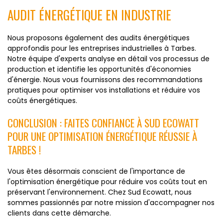
AUDIT ÉNERGÉTIQUE EN INDUSTRIE
Nous proposons également des audits énergétiques
approfondis pour les entreprises industrielles à Tarbes.
Notre équipe d'experts analyse en détail vos processus de
production et identifie les opportunités d'économies
d'énergie. Nous vous fournissons des recommandations
pratiques pour optimiser vos installations et réduire vos
coûts énergétiques.
CONCLUSION : FAITES CONFIANCE À SUD ECOWATT
POUR UNE OPTIMISATION ÉNERGÉTIQUE RÉUSSIE À
TARBES !
Vous êtes désormais conscient de l'importance de
l'optimisation énergétique pour réduire vos coûts tout en
préservant l'environnement. Chez Sud Ecowatt, nous
sommes passionnés par notre mission d'accompagner nos
clients dans cette démarche.