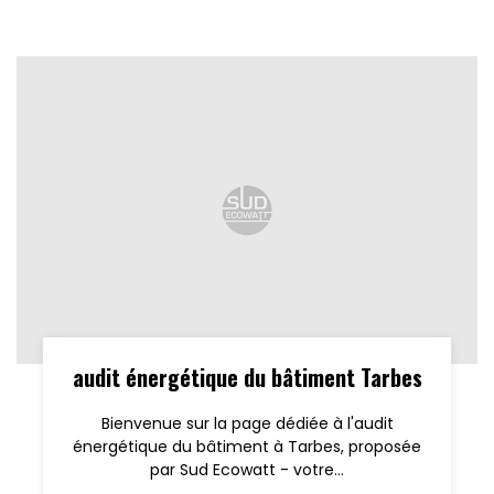
audit énergétique du bâtiment Tarbes
Bienvenue sur la page dédiée à l'audit
énergétique du bâtiment à Tarbes, proposée
par Sud Ecowatt - votre...