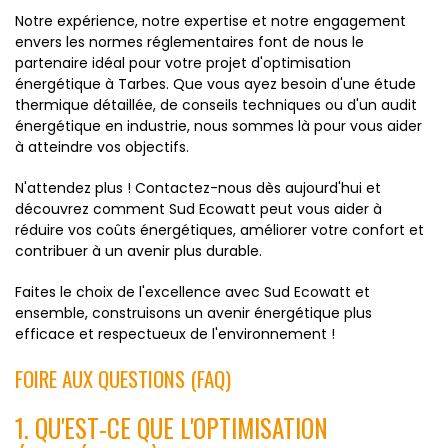
Notre expérience, notre expertise et notre engagement
envers les normes réglementaires font de nous le
partenaire idéal pour votre projet d'optimisation
énergétique à Tarbes. Que vous ayez besoin d'une étude
thermique détaillée, de conseils techniques ou d'un audit
énergétique en industrie, nous sommes là pour vous aider
à atteindre vos objectifs.
N'attendez plus ! Contactez-nous dès aujourd'hui et
découvrez comment Sud Ecowatt peut vous aider à
réduire vos coûts énergétiques, améliorer votre confort et
contribuer à un avenir plus durable.
Faites le choix de l'excellence avec Sud Ecowatt et
ensemble, construisons un avenir énergétique plus
efficace et respectueux de l'environnement !
FOIRE AUX QUESTIONS (FAQ)
1. QU'EST-CE QUE L'OPTIMISATION