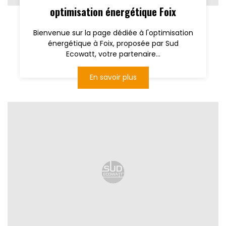
optimisation énergétique Foix
Bienvenue sur la page dédiée à l'optimisation
énergétique à Foix, proposée par Sud
Ecowatt, votre partenaire...
En savoir plus