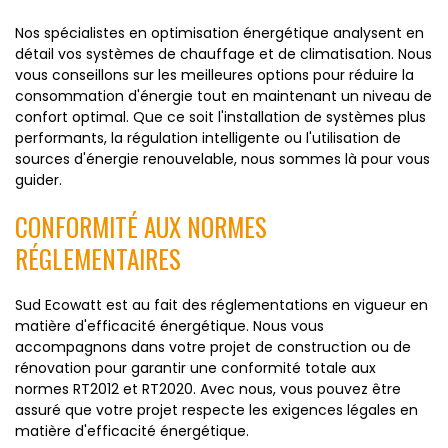
Nos spécialistes en optimisation énergétique analysent en
détail vos systèmes de chauffage et de climatisation. Nous
vous conseillons sur les meilleures options pour réduire la
consommation d'énergie tout en maintenant un niveau de
confort optimal. Que ce soit l'installation de systèmes plus
performants, la régulation intelligente ou l'utilisation de
sources d'énergie renouvelable, nous sommes là pour vous
guider.
CONFORMITÉ AUX NORMES
RÉGLEMENTAIRES
Sud Ecowatt est au fait des réglementations en vigueur en
matière d'efficacité énergétique. Nous vous
accompagnons dans votre projet de construction ou de
rénovation pour garantir une conformité totale aux
normes RT2012 et RT2020. Avec nous, vous pouvez être
assuré que votre projet respecte les exigences légales en
matière d'efficacité énergétique.