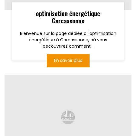
optimisation énergétique
Carcassonne
Bienvenue sur la page dédiée à l'optimisation
énergétique à Carcassonne, où vous
découvrirez comment...
En savoir plus