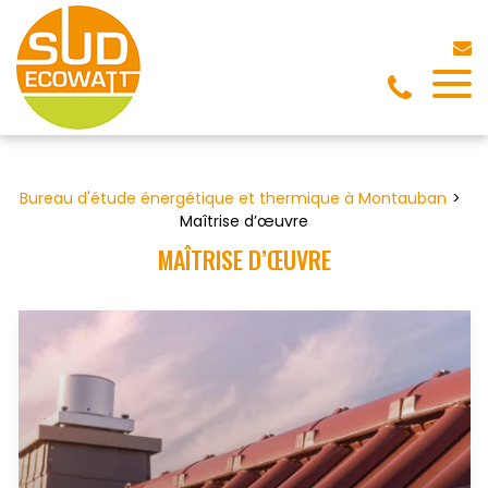
Panneau de gestion des cookies
Bureau d'étude énergétique et thermique à Montauban
Maîtrise d’œuvre
MAÎTRISE D’ŒUVRE