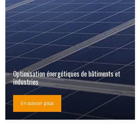
Optimisation énergétiques de bâtiments et
industries
En savoir plus