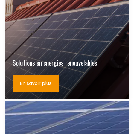
Solutions en énergies renouvelables
En savoir plus