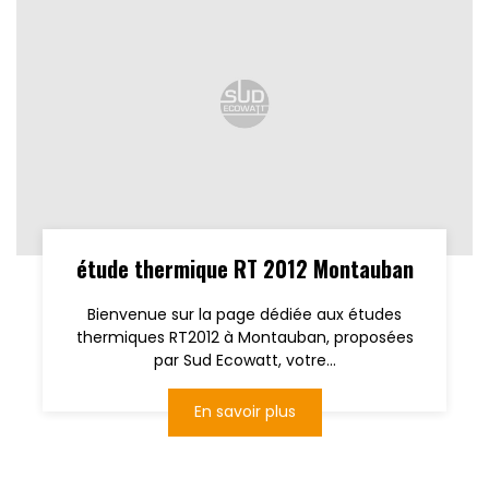
étude thermique RT 2012 Montauban
Bienvenue sur la page dédiée aux études
thermiques RT2012 à Montauban, proposées
par Sud Ecowatt, votre...
En savoir plus