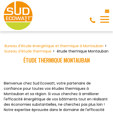
Panneau de gestion des cookies
Bureau d'étude énergétique et thermique à Montauban
bureau d'étude thermique
étude thermique Montauban
ÉTUDE THERMIQUE MONTAUBAN
Bienvenue chez Sud Ecowatt, votre partenaire de
confiance pour toutes vos études thermiques à
Montauban et sa région. Si vous cherchez à améliorer
l'efficacité énergétique de vos bâtiments tout en réalisant
des économies substantielles, ne cherchez pas plus loin !
Notre expertise éprouvée dans le domaine de l'efficacité