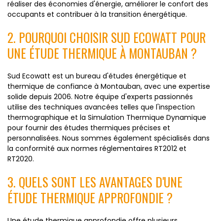
réaliser des économies d'énergie, améliorer le confort des
occupants et contribuer à la transition énergétique.
2. POURQUOI CHOISIR SUD ECOWATT POUR
UNE ÉTUDE THERMIQUE À MONTAUBAN ?
Sud Ecowatt est un bureau d'études énergétique et
thermique de confiance à Montauban, avec une expertise
solide depuis 2006. Notre équipe d'experts passionnés
utilise des techniques avancées telles que l'inspection
thermographique et la Simulation Thermique Dynamique
pour fournir des études thermiques précises et
personnalisées. Nous sommes également spécialisés dans
la conformité aux normes réglementaires RT2012 et
RT2020.
3. QUELS SONT LES AVANTAGES D'UNE
ÉTUDE THERMIQUE APPROFONDIE ?
Une étude thermique approfondie offre plusieurs