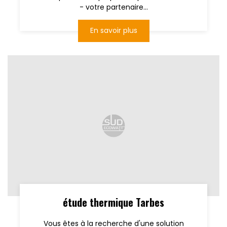
- votre partenaire...
En savoir plus
étude thermique Tarbes
Vous êtes à la recherche d'une solution