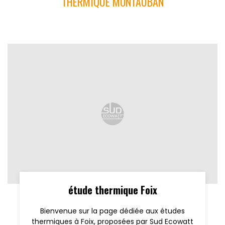
THERMIQUE MONTAUBAN
étude thermique Foix
Bienvenue sur la page dédiée aux études
thermiques à Foix, proposées par Sud Ecowatt