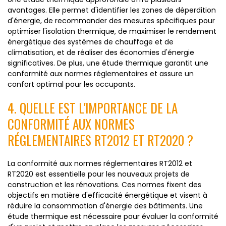
avantages. Elle permet d'identifier les zones de déperdition
d'énergie, de recommander des mesures spécifiques pour
optimiser l'isolation thermique, de maximiser le rendement
énergétique des systèmes de chauffage et de
climatisation, et de réaliser des économies d'énergie
significatives. De plus, une étude thermique garantit une
conformité aux normes réglementaires et assure un
confort optimal pour les occupants.
4. QUELLE EST L'IMPORTANCE DE LA
CONFORMITÉ AUX NORMES
RÉGLEMENTAIRES RT2012 ET RT2020 ?
La conformité aux normes réglementaires RT2012 et
RT2020 est essentielle pour les nouveaux projets de
construction et les rénovations. Ces normes fixent des
objectifs en matière d'efficacité énergétique et visent à
réduire la consommation d'énergie des bâtiments. Une
étude thermique est nécessaire pour évaluer la conformité