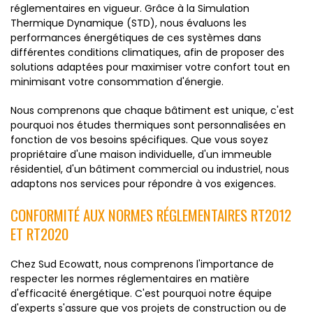
réglementaires en vigueur. Grâce à la Simulation
Thermique Dynamique (STD), nous évaluons les
performances énergétiques de ces systèmes dans
différentes conditions climatiques, afin de proposer des
solutions adaptées pour maximiser votre confort tout en
minimisant votre consommation d'énergie.
Nous comprenons que chaque bâtiment est unique, c'est
pourquoi nos études thermiques sont personnalisées en
fonction de vos besoins spécifiques. Que vous soyez
propriétaire d'une maison individuelle, d'un immeuble
résidentiel, d'un bâtiment commercial ou industriel, nous
adaptons nos services pour répondre à vos exigences.
CONFORMITÉ AUX NORMES RÉGLEMENTAIRES RT2012
ET RT2020
Chez Sud Ecowatt, nous comprenons l'importance de
respecter les normes réglementaires en matière
d'efficacité énergétique. C'est pourquoi notre équipe
d'experts s'assure que vos projets de construction ou de