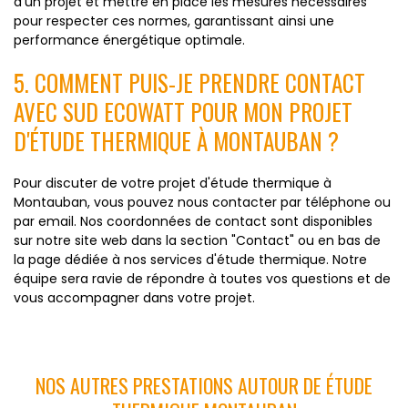
d'un projet et mettre en place les mesures nécessaires
pour respecter ces normes, garantissant ainsi une
performance énergétique optimale.
5. COMMENT PUIS-JE PRENDRE CONTACT
AVEC SUD ECOWATT POUR MON PROJET
D'ÉTUDE THERMIQUE À MONTAUBAN ?
Pour discuter de votre projet d'étude thermique à
Montauban, vous pouvez nous contacter par téléphone ou
par email. Nos coordonnées de contact sont disponibles
sur notre site web dans la section "Contact" ou en bas de
la page dédiée à nos services d'étude thermique. Notre
équipe sera ravie de répondre à toutes vos questions et de
vous accompagner dans votre projet.
NOS AUTRES PRESTATIONS AUTOUR DE ÉTUDE