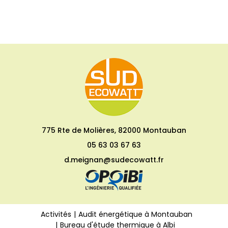
775 Rte de Molières, 82000 Montauban
05 63 03 67 63
d.meignan@sudecowatt.fr
Activités
Audit énergétique à Montauban
Bureau d'étude thermique à Albi