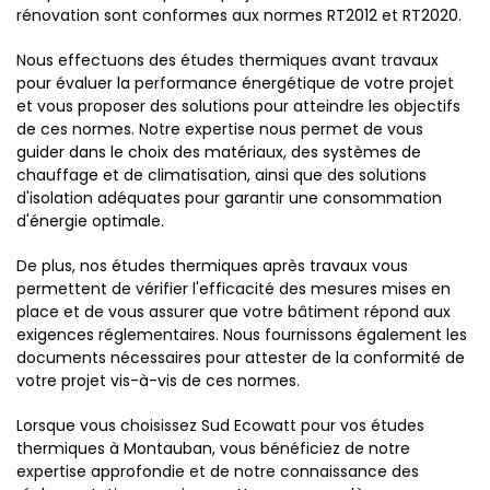
rénovation sont conformes aux normes RT2012 et RT2020.
Nous effectuons des études thermiques avant travaux
pour évaluer la performance énergétique de votre projet
et vous proposer des solutions pour atteindre les objectifs
de ces normes. Notre expertise nous permet de vous
guider dans le choix des matériaux, des systèmes de
chauffage et de climatisation, ainsi que des solutions
d'isolation adéquates pour garantir une consommation
d'énergie optimale.
De plus, nos études thermiques après travaux vous
permettent de vérifier l'efficacité des mesures mises en
place et de vous assurer que votre bâtiment répond aux
exigences réglementaires. Nous fournissons également les
documents nécessaires pour attester de la conformité de
votre projet vis-à-vis de ces normes.
Lorsque vous choisissez Sud Ecowatt pour vos études
thermiques à Montauban, vous bénéficiez de notre
expertise approfondie et de notre connaissance des