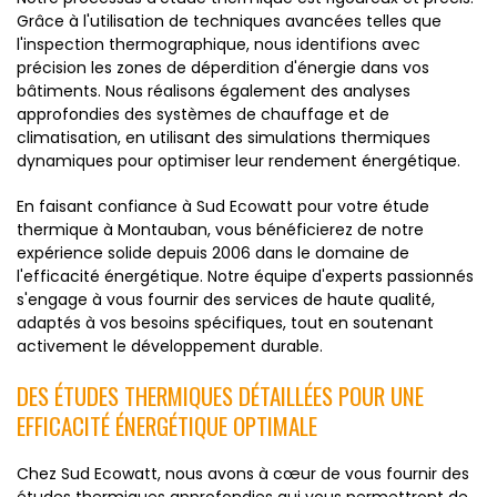
Grâce à l'utilisation de techniques avancées telles que
l'inspection thermographique, nous identifions avec
précision les zones de déperdition d'énergie dans vos
bâtiments. Nous réalisons également des analyses
approfondies des systèmes de chauffage et de
climatisation, en utilisant des simulations thermiques
dynamiques pour optimiser leur rendement énergétique.
En faisant confiance à Sud Ecowatt pour votre étude
thermique à Montauban, vous bénéficierez de notre
expérience solide depuis 2006 dans le domaine de
l'efficacité énergétique. Notre équipe d'experts passionnés
s'engage à vous fournir des services de haute qualité,
adaptés à vos besoins spécifiques, tout en soutenant
activement le développement durable.
DES ÉTUDES THERMIQUES DÉTAILLÉES POUR UNE
EFFICACITÉ ÉNERGÉTIQUE OPTIMALE
Chez Sud Ecowatt, nous avons à cœur de vous fournir des