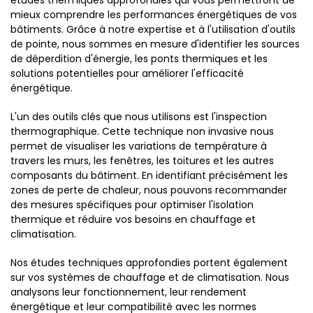
études thermiques approfondies qui vous permettront de
mieux comprendre les performances énergétiques de vos
bâtiments. Grâce à notre expertise et à l'utilisation d'outils
de pointe, nous sommes en mesure d'identifier les sources
de déperdition d'énergie, les ponts thermiques et les
solutions potentielles pour améliorer l'efficacité
énergétique.
L'un des outils clés que nous utilisons est l'inspection
thermographique. Cette technique non invasive nous
permet de visualiser les variations de température à
travers les murs, les fenêtres, les toitures et les autres
composants du bâtiment. En identifiant précisément les
zones de perte de chaleur, nous pouvons recommander
des mesures spécifiques pour optimiser l'isolation
thermique et réduire vos besoins en chauffage et
climatisation.
Nos études techniques approfondies portent également
sur vos systèmes de chauffage et de climatisation. Nous
analysons leur fonctionnement, leur rendement
énergétique et leur compatibilité avec les normes