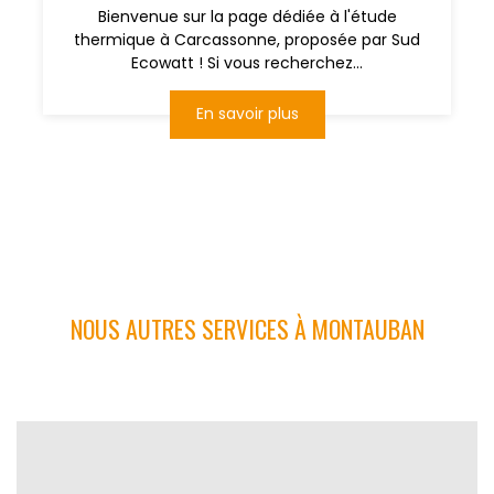
Bienvenue sur la page dédiée à l'étude
thermique à Carcassonne, proposée par Sud
Ecowatt ! Si vous recherchez...
En savoir plus
NOUS AUTRES SERVICES À MONTAUBAN