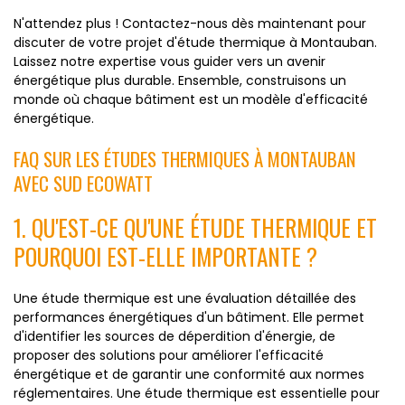
N'attendez plus ! Contactez-nous dès maintenant pour
discuter de votre projet d'étude thermique à Montauban.
Laissez notre expertise vous guider vers un avenir
énergétique plus durable. Ensemble, construisons un
monde où chaque bâtiment est un modèle d'efficacité
énergétique.
FAQ SUR LES ÉTUDES THERMIQUES À MONTAUBAN
AVEC SUD ECOWATT
1. QU'EST-CE QU'UNE ÉTUDE THERMIQUE ET
POURQUOI EST-ELLE IMPORTANTE ?
Une étude thermique est une évaluation détaillée des
performances énergétiques d'un bâtiment. Elle permet
d'identifier les sources de déperdition d'énergie, de
proposer des solutions pour améliorer l'efficacité
énergétique et de garantir une conformité aux normes
réglementaires. Une étude thermique est essentielle pour