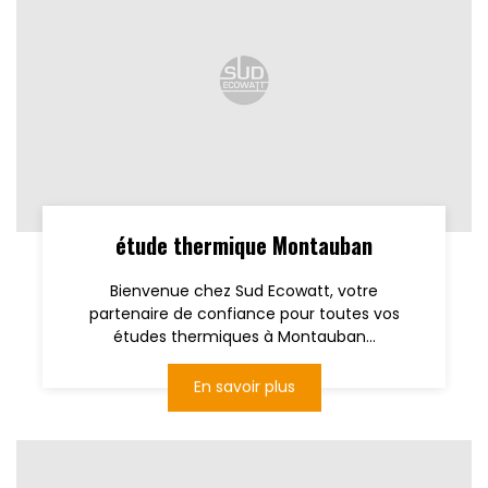
étude thermique Montauban
Bienvenue chez Sud Ecowatt, votre
partenaire de confiance pour toutes vos
études thermiques à Montauban...
En savoir plus