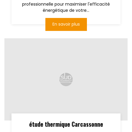
professionnelle pour maximiser l'efficacité
énergétique de votre...
En savoir plus
étude thermique Carcassonne