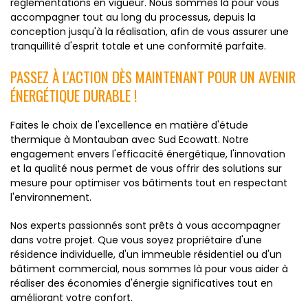
réglementations en vigueur. Nous sommes là pour vous
accompagner tout au long du processus, depuis la
conception jusqu'à la réalisation, afin de vous assurer une
tranquillité d'esprit totale et une conformité parfaite.
PASSEZ À L'ACTION DÈS MAINTENANT POUR UN AVENIR
ÉNERGÉTIQUE DURABLE !
Faites le choix de l'excellence en matière d'étude
thermique à Montauban avec Sud Ecowatt. Notre
engagement envers l'efficacité énergétique, l'innovation
et la qualité nous permet de vous offrir des solutions sur
mesure pour optimiser vos bâtiments tout en respectant
l'environnement.
Nos experts passionnés sont prêts à vous accompagner
dans votre projet. Que vous soyez propriétaire d'une
résidence individuelle, d'un immeuble résidentiel ou d'un
bâtiment commercial, nous sommes là pour vous aider à
réaliser des économies d'énergie significatives tout en
améliorant votre confort.