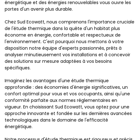
énergétique et des énergies renouvelables vous ouvre les
portes d'un avenir plus durable.
Chez Sud Ecowatt, nous comprenons l'importance cruciale
de l'étude thermique dans la quête d'un habitat plus
économe en énergie, confortable et respectueux de
l'environnement. C'est pourquoi nous mettons à votre
disposition notre équipe d'experts passionnés, prêts à
analyser minutieusement vos installations et à concevoir
des solutions sur mesure adaptées à vos besoins
spécifiques.
Imaginez les avantages d'une étude thermique
approfondie : des économies d'énergie significatives, un
confort optimal pour vous et vos occupants, ainsi qu'une
conformité parfaite aux normes réglementaires en
vigueur. En choisissant Sud Ecowatt, vous optez pour une
approche innovante et fondée sur les dernières avancées
technologiques dans le domaine de l'efficacité
énergétique.
Notre processus d'étude thermique est rigoureux et précis.