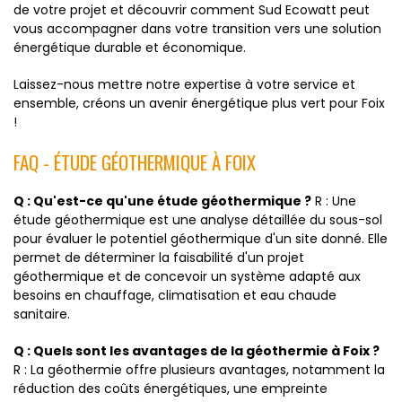
de votre projet et découvrir comment Sud Ecowatt peut
vous accompagner dans votre transition vers une solution
énergétique durable et économique.
Laissez-nous mettre notre expertise à votre service et
ensemble, créons un avenir énergétique plus vert pour Foix
!
FAQ - ÉTUDE GÉOTHERMIQUE À FOIX
Q : Qu'est-ce qu'une étude géothermique ?
R : Une
étude géothermique est une analyse détaillée du sous-sol
pour évaluer le potentiel géothermique d'un site donné. Elle
permet de déterminer la faisabilité d'un projet
géothermique et de concevoir un système adapté aux
besoins en chauffage, climatisation et eau chaude
sanitaire.
Q : Quels sont les avantages de la géothermie à Foix ?
R : La géothermie offre plusieurs avantages, notamment la
réduction des coûts énergétiques, une empreinte