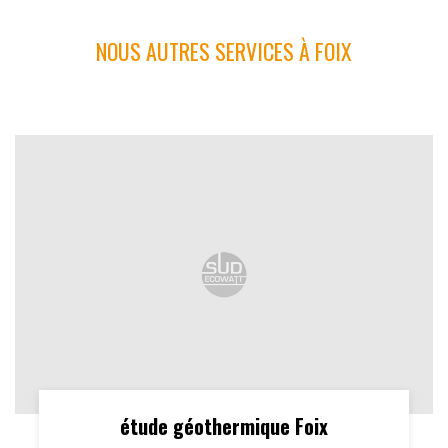
NOUS AUTRES SERVICES À FOIX
étude géothermique Foix