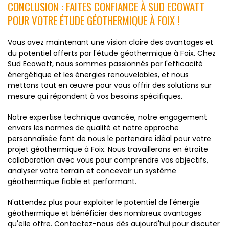
CONCLUSION : FAITES CONFIANCE À SUD ECOWATT
POUR VOTRE ÉTUDE GÉOTHERMIQUE À FOIX !
Vous avez maintenant une vision claire des avantages et
du potentiel offerts par l'étude géothermique à Foix. Chez
Sud Ecowatt, nous sommes passionnés par l'efficacité
énergétique et les énergies renouvelables, et nous
mettons tout en œuvre pour vous offrir des solutions sur
mesure qui répondent à vos besoins spécifiques.
Notre expertise technique avancée, notre engagement
envers les normes de qualité et notre approche
personnalisée font de nous le partenaire idéal pour votre
projet géothermique à Foix. Nous travaillerons en étroite
collaboration avec vous pour comprendre vos objectifs,
analyser votre terrain et concevoir un système
géothermique fiable et performant.
N'attendez plus pour exploiter le potentiel de l'énergie
géothermique et bénéficier des nombreux avantages
qu'elle offre. Contactez-nous dès aujourd'hui pour discuter