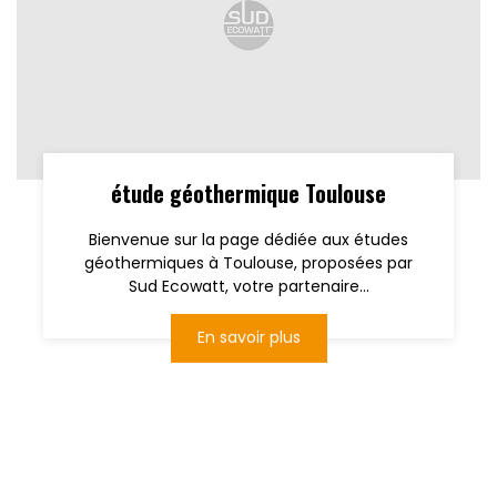
étude géothermique Toulouse
Bienvenue sur la page dédiée aux études
géothermiques à Toulouse, proposées par
Sud Ecowatt, votre partenaire...
En savoir plus