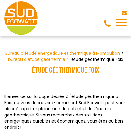
Panneau de gestion des cookies
Bureau d'étude énergétique et thermique à Montauban
bureau d'étude géothermie
étude géothermique Foix
ÉTUDE GÉOTHERMIQUE FOIX
Bienvenue sur la page dédiée à l'étude géothermique à
Foix, où vous découvrirez comment Sud Ecowatt peut vous
aider à exploiter pleinement le potentiel de l'énergie
géothermique. Si vous recherchez des solutions
énergétiques durables et économiques, vous êtes au bon
endroit !