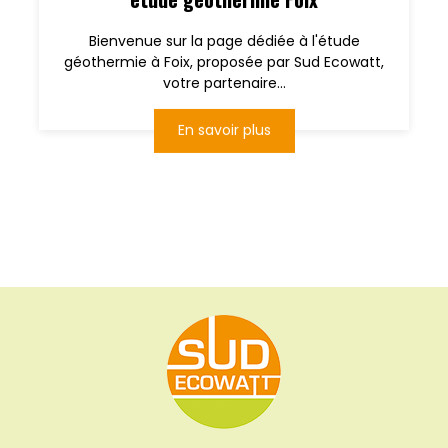
Bienvenue sur la page dédiée à l'étude
géothermie à Foix, proposée par Sud Ecowatt,
votre partenaire...
En savoir plus