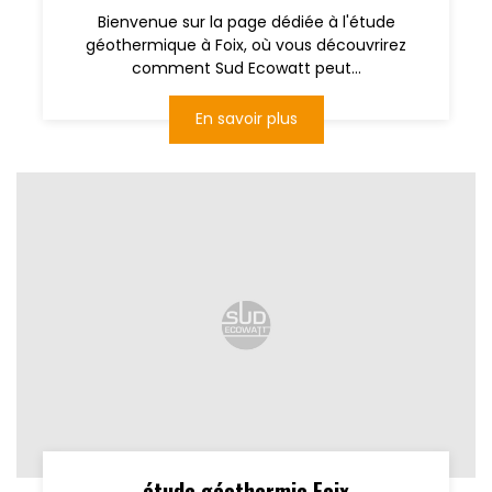
Bienvenue sur la page dédiée à l'étude
géothermique à Foix, où vous découvrirez
comment Sud Ecowatt peut...
En savoir plus
étude géothermie Foix