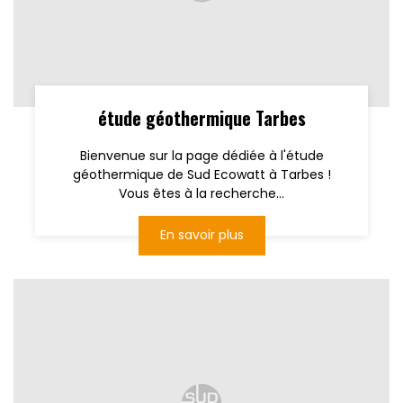
étude géothermique Tarbes
Bienvenue sur la page dédiée à l'étude
géothermique de Sud Ecowatt à Tarbes !
Vous êtes à la recherche...
En savoir plus