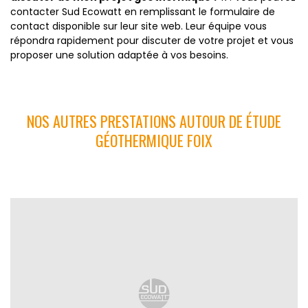
contacter Sud Ecowatt en remplissant le formulaire de
contact disponible sur leur site web. Leur équipe vous
répondra rapidement pour discuter de votre projet et vous
proposer une solution adaptée à vos besoins.
NOS AUTRES PRESTATIONS AUTOUR DE ÉTUDE
GÉOTHERMIQUE FOIX