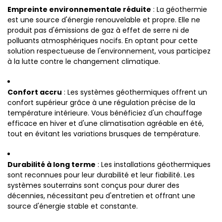
Empreinte environnementale réduite
: La géothermie
est une source d'énergie renouvelable et propre. Elle ne
produit pas d'émissions de gaz à effet de serre ni de
polluants atmosphériques nocifs. En optant pour cette
solution respectueuse de l'environnement, vous participez
à la lutte contre le changement climatique.
Confort accru
: Les systèmes géothermiques offrent un
confort supérieur grâce à une régulation précise de la
température intérieure. Vous bénéficiez d'un chauffage
efficace en hiver et d'une climatisation agréable en été,
tout en évitant les variations brusques de température.
Durabilité à long terme
: Les installations géothermiques
sont reconnues pour leur durabilité et leur fiabilité. Les
systèmes souterrains sont conçus pour durer des
décennies, nécessitant peu d'entretien et offrant une
source d'énergie stable et constante.