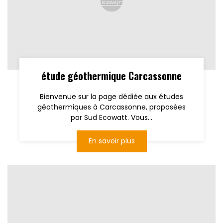
étude géothermique Carcassonne
Bienvenue sur la page dédiée aux études
géothermiques à Carcassonne, proposées
par Sud Ecowatt. Vous...
En savoir plus