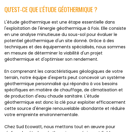
QU'EST-CE QUE L'ÉTUDE GÉOTHERMIQUE ?
L'étude géothermique est une étape essentielle dans
l'exploitation de l'énergie géothermique à Foix. Elle consiste
en une analyse minutieuse du sous-sol pour évaluer le
potentiel géothermique d'un site donné. Grâce à des
techniques et des équipements spécialisés, nous sommes
en mesure de déterminer la viabilité d'un projet
géothermique et d'optimiser son rendement.
En comprenant les caractéristiques géologiques de votre
terrain, notre équipe d'experts peut concevoir un système
géothermique personnalisé qui répondra à vos besoins
spécifiques en matière de chauffage, de climatisation et
de production d'eau chaude sanitaire. L'étude
géothermique est donc la clé pour exploiter efficacement
cette source d'énergie renouvelable abondante et réduire
votre empreinte environnementale.
Chez Sud Ecowatt, nous mettons tout en œuvre pour