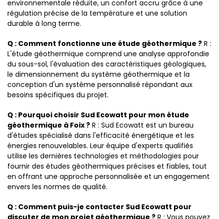
environnementale réduite, un confort accru grâce à une
régulation précise de la température et une solution
durable à long terme.
Q : Comment fonctionne une étude géothermique ?
R :
L'étude géothermique comprend une analyse approfondie
du sous-sol, l'évaluation des caractéristiques géologiques,
le dimensionnement du système géothermique et la
conception d'un système personnalisé répondant aux
besoins spécifiques du projet.
Q : Pourquoi choisir Sud Ecowatt pour mon étude
géothermique à Foix ?
R : Sud Ecowatt est un bureau
d'études spécialisé dans l'efficacité énergétique et les
énergies renouvelables. Leur équipe d'experts qualifiés
utilise les dernières technologies et méthodologies pour
fournir des études géothermiques précises et fiables, tout
en offrant une approche personnalisée et un engagement
envers les normes de qualité.
Q : Comment puis-je contacter Sud Ecowatt pour
discuter de mon projet géothermique ?
R : Vous pouvez