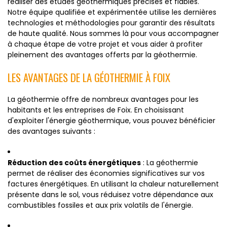
réaliser des études géothermiques précises et fiables.
Notre équipe qualifiée et expérimentée utilise les dernières
technologies et méthodologies pour garantir des résultats
de haute qualité. Nous sommes là pour vous accompagner
à chaque étape de votre projet et vous aider à profiter
pleinement des avantages offerts par la géothermie.
LES AVANTAGES DE LA GÉOTHERMIE À FOIX
La géothermie offre de nombreux avantages pour les
habitants et les entreprises de Foix. En choisissant
d'exploiter l'énergie géothermique, vous pouvez bénéficier
des avantages suivants :
Réduction des coûts énergétiques
: La géothermie
permet de réaliser des économies significatives sur vos
factures énergétiques. En utilisant la chaleur naturellement
présente dans le sol, vous réduisez votre dépendance aux
combustibles fossiles et aux prix volatils de l'énergie.