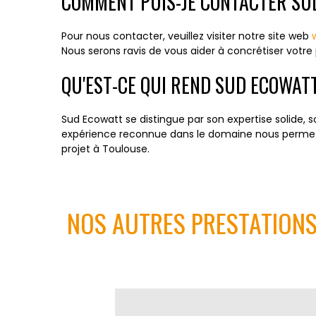
COMMENT PUIS-JE CONTACTER SU
Pour nous contacter, veuillez visiter notre site web
Nous serons ravis de vous aider à concrétiser votre 
QU'EST-CE QUI REND SUD ECOWATT
Sud Ecowatt se distingue par son expertise solide
expérience reconnue dans le domaine nous permet d
projet à Toulouse.
NOS AUTRES PRESTATIONS