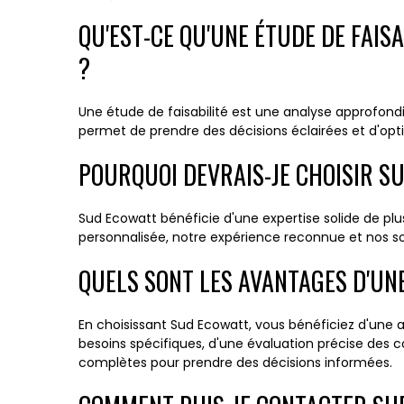
QU'EST-CE QU'UNE ÉTUDE DE FAIS
?
Une étude de faisabilité est une analyse approfondi
permet de prendre des décisions éclairées et d'opti
POURQUOI DEVRAIS-JE CHOISIR S
Sud Ecowatt bénéficie d'une expertise solide de pl
personnalisée, notre expérience reconnue et nos sol
QUELS SONT LES AVANTAGES D'UNE
En choisissant Sud Ecowatt, vous bénéficiez d'une 
besoins spécifiques, d'une évaluation précise des 
complètes pour prendre des décisions informées.