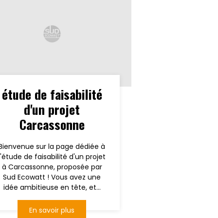
étude de faisabilité
d'un projet
Carcassonne
Bienvenue sur la page dédiée à
l'étude de faisabilité d'un projet
à Carcassonne, proposée par
Sud Ecowatt ! Vous avez une
idée ambitieuse en tête, et...
En savoir plus