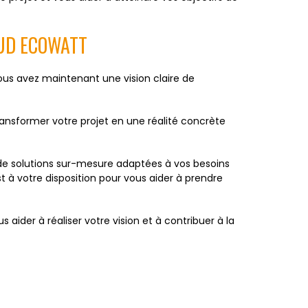
SUD ECOWATT
Vous avez maintenant une vision claire de
ansformer votre projet en une réalité concrète
de solutions sur-mesure adaptées à vos besoins
t à votre disposition pour vous aider à prendre
aider à réaliser votre vision et à contribuer à la