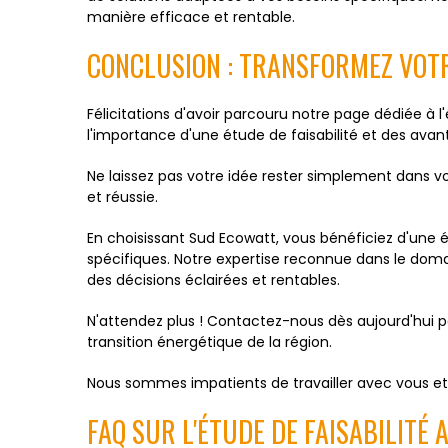
manière efficace et rentable.
CONCLUSION : TRANSFORMEZ VOTR
Félicitations d'avoir parcouru notre page dédiée à 
l'importance d'une étude de faisabilité et des ava
Ne laissez pas votre idée rester simplement dans 
et réussie.
En choisissant Sud Ecowatt, vous bénéficiez d'une
spécifiques. Notre expertise reconnue dans le domai
des décisions éclairées et rentables.
N'attendez plus ! Contactez-nous dès aujourd'hui pou
transition énergétique de la région.
Nous sommes impatients de travailler avec vous et 
FAQ SUR L'ÉTUDE DE FAISABILITÉ