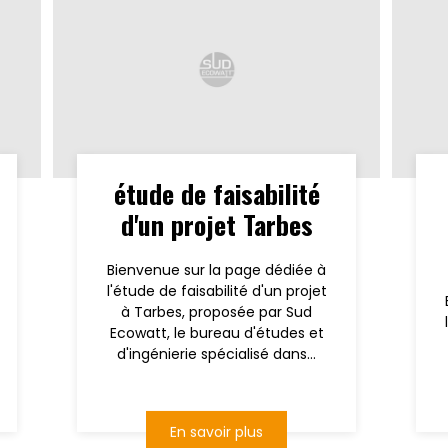
étude de faisabilité
d'un projet Tarbes
Bienvenue sur la page dédiée à
l'étude de faisabilité d'un projet
à Tarbes, proposée par Sud
Ecowatt, le bureau d'études et
d'ingénierie spécialisé dans...
En savoir plus