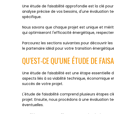
Une étude de faisabilité approfondie est la clé pour
analyse précise de vos besoins, d'une évaluation 
spécifique.
Nous savons que chaque projet est unique et mérite
qui optimiseront l'efficacité énergétique, respecte
Parcourez les sections suivantes pour découvrir l
le partenaire idéal pour votre transition énergétiqu
QU'EST-CE QU'UNE ÉTUDE DE FAISA
Une étude de faisabilité est une étape essentielle d
aspects liés à sa viabilité technique, économique
succès de votre projet.
L'étude de faisabilité comprend plusieurs étapes c
projet. Ensuite, nous procédons à une évaluation tec
éventuelles.