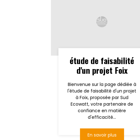
étude de faisabilité
d'un projet Foix
Bienvenue sur la page dédiée à
l'étude de faisabilité d'un projet
à Foix, proposée par Sud
Ecowatt, votre partenaire de
confiance en matière
d'efficacité...
En savoir plus