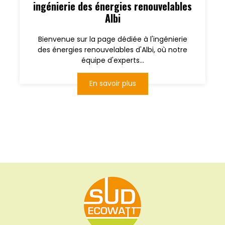
ingénierie des énergies renouvelables
Albi
Bienvenue sur la page dédiée à l'ingénierie
des énergies renouvelables d'Albi, où notre
équipe d'experts...
En savoir plus