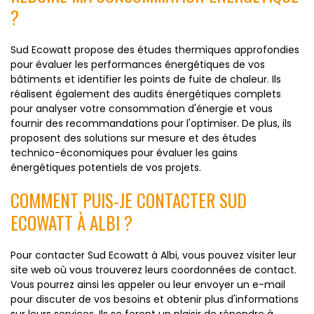
?
Sud Ecowatt propose des études thermiques approfondies
pour évaluer les performances énergétiques de vos
bâtiments et identifier les points de fuite de chaleur. Ils
réalisent également des audits énergétiques complets
pour analyser votre consommation d'énergie et vous
fournir des recommandations pour l'optimiser. De plus, ils
proposent des solutions sur mesure et des études
technico-économiques pour évaluer les gains
énergétiques potentiels de vos projets.
COMMENT PUIS-JE CONTACTER SUD
ECOWATT À ALBI ?
Pour contacter Sud Ecowatt à Albi, vous pouvez visiter leur
site web où vous trouverez leurs coordonnées de contact.
Vous pourrez ainsi les appeler ou leur envoyer un e-mail
pour discuter de vos besoins et obtenir plus d'informations