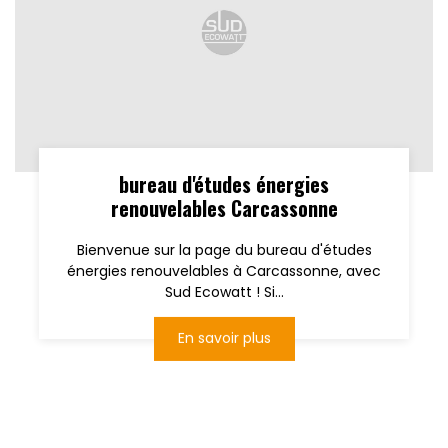
bureau d'études énergies
renouvelables Carcassonne
Bienvenue sur la page du bureau d'études
énergies renouvelables à Carcassonne, avec
Sud Ecowatt ! Si...
En savoir plus