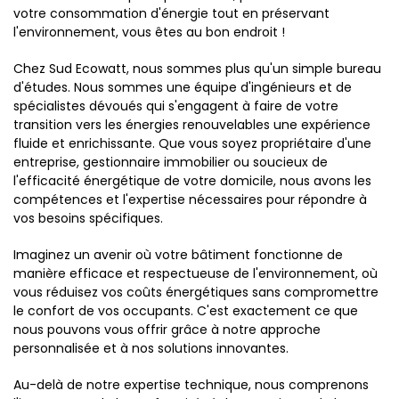
votre consommation d'énergie tout en préservant
l'environnement, vous êtes au bon endroit !
Chez Sud Ecowatt, nous sommes plus qu'un simple bureau
d'études. Nous sommes une équipe d'ingénieurs et de
spécialistes dévoués qui s'engagent à faire de votre
transition vers les énergies renouvelables une expérience
fluide et enrichissante. Que vous soyez propriétaire d'une
entreprise, gestionnaire immobilier ou soucieux de
l'efficacité énergétique de votre domicile, nous avons les
compétences et l'expertise nécessaires pour répondre à
vos besoins spécifiques.
Imaginez un avenir où votre bâtiment fonctionne de
manière efficace et respectueuse de l'environnement, où
vous réduisez vos coûts énergétiques sans compromettre
le confort de vos occupants. C'est exactement ce que
nous pouvons vous offrir grâce à notre approche
personnalisée et à nos solutions innovantes.
Au-delà de notre expertise technique, nous comprenons