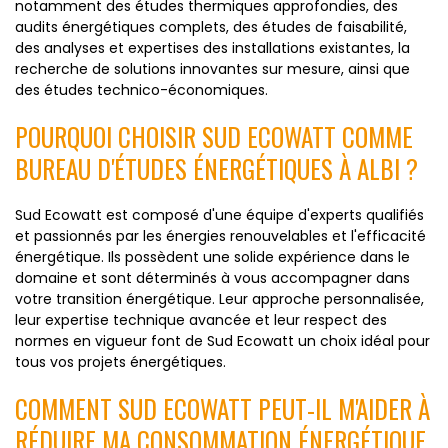
notamment des études thermiques approfondies, des
audits énergétiques complets, des études de faisabilité,
des analyses et expertises des installations existantes, la
recherche de solutions innovantes sur mesure, ainsi que
des études technico-économiques.
POURQUOI CHOISIR SUD ECOWATT COMME
BUREAU D'ÉTUDES ÉNERGÉTIQUES À ALBI ?
Sud Ecowatt est composé d'une équipe d'experts qualifiés
et passionnés par les énergies renouvelables et l'efficacité
énergétique. Ils possèdent une solide expérience dans le
domaine et sont déterminés à vous accompagner dans
votre transition énergétique. Leur approche personnalisée,
leur expertise technique avancée et leur respect des
normes en vigueur font de Sud Ecowatt un choix idéal pour
tous vos projets énergétiques.
COMMENT SUD ECOWATT PEUT-IL M'AIDER À
RÉDUIRE MA CONSOMMATION ÉNERGÉTIQUE