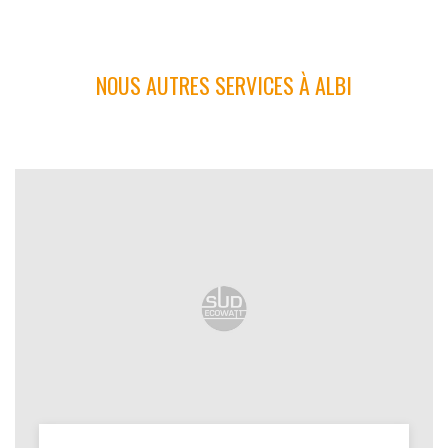
NOUS AUTRES SERVICES À ALBI