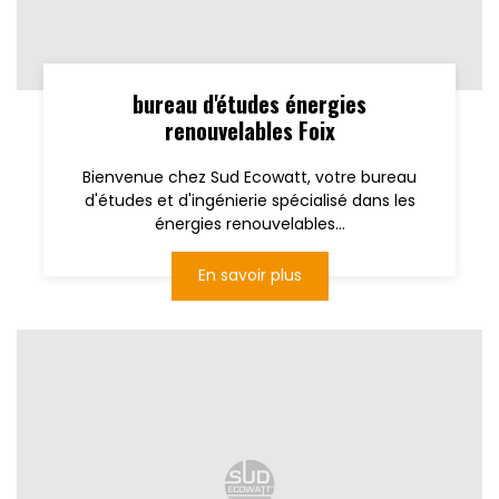
bureau d'études énergies
renouvelables Foix
Bienvenue chez Sud Ecowatt, votre bureau
d'études et d'ingénierie spécialisé dans les
énergies renouvelables...
En savoir plus