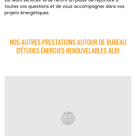
sur leurs services. Ils se feront un plaisir de répondre à
toutes vos questions et de vous accompagner dans vos
projets énergétiques.
NOS AUTRES PRESTATIONS AUTOUR DE BUREAU
D'ÉTUDES ÉNERGIES RENOUVELABLES ALBI