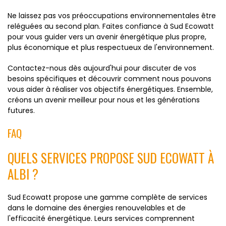
Ne laissez pas vos préoccupations environnementales être
reléguées au second plan. Faites confiance à Sud Ecowatt
pour vous guider vers un avenir énergétique plus propre,
plus économique et plus respectueux de l'environnement.
Contactez-nous dès aujourd'hui pour discuter de vos
besoins spécifiques et découvrir comment nous pouvons
vous aider à réaliser vos objectifs énergétiques. Ensemble,
créons un avenir meilleur pour nous et les générations
futures.
FAQ
QUELS SERVICES PROPOSE SUD ECOWATT À
ALBI ?
Sud Ecowatt propose une gamme complète de services
dans le domaine des énergies renouvelables et de
l'efficacité énergétique. Leurs services comprennent