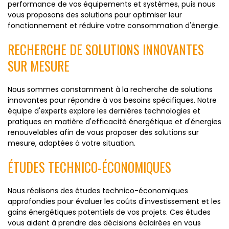
performance de vos équipements et systèmes, puis nous
vous proposons des solutions pour optimiser leur
fonctionnement et réduire votre consommation d'énergie.
RECHERCHE DE SOLUTIONS INNOVANTES
SUR MESURE
Nous sommes constamment à la recherche de solutions
innovantes pour répondre à vos besoins spécifiques. Notre
équipe d'experts explore les dernières technologies et
pratiques en matière d'efficacité énergétique et d'énergies
renouvelables afin de vous proposer des solutions sur
mesure, adaptées à votre situation.
ÉTUDES TECHNICO-ÉCONOMIQUES
Nous réalisons des études technico-économiques
approfondies pour évaluer les coûts d'investissement et les
gains énergétiques potentiels de vos projets. Ces études
vous aident à prendre des décisions éclairées en vous