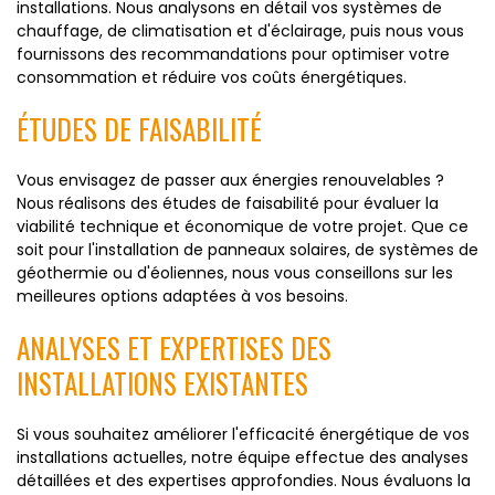
installations. Nous analysons en détail vos systèmes de
chauffage, de climatisation et d'éclairage, puis nous vous
fournissons des recommandations pour optimiser votre
consommation et réduire vos coûts énergétiques.
ÉTUDES DE FAISABILITÉ
Vous envisagez de passer aux énergies renouvelables ?
Nous réalisons des études de faisabilité pour évaluer la
viabilité technique et économique de votre projet. Que ce
soit pour l'installation de panneaux solaires, de systèmes de
géothermie ou d'éoliennes, nous vous conseillons sur les
meilleures options adaptées à vos besoins.
ANALYSES ET EXPERTISES DES
INSTALLATIONS EXISTANTES
Si vous souhaitez améliorer l'efficacité énergétique de vos
installations actuelles, notre équipe effectue des analyses
détaillées et des expertises approfondies. Nous évaluons la