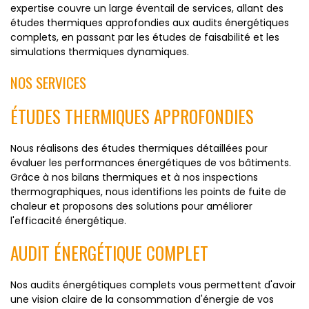
expertise couvre un large éventail de services, allant des
études thermiques approfondies aux audits énergétiques
complets, en passant par les études de faisabilité et les
simulations thermiques dynamiques.
NOS SERVICES
ÉTUDES THERMIQUES APPROFONDIES
Nous réalisons des études thermiques détaillées pour
évaluer les performances énergétiques de vos bâtiments.
Grâce à nos bilans thermiques et à nos inspections
thermographiques, nous identifions les points de fuite de
chaleur et proposons des solutions pour améliorer
l'efficacité énergétique.
AUDIT ÉNERGÉTIQUE COMPLET
Nos audits énergétiques complets vous permettent d'avoir
une vision claire de la consommation d'énergie de vos