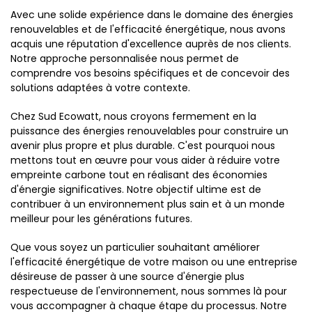
Avec une solide expérience dans le domaine des énergies
renouvelables et de l'efficacité énergétique, nous avons
acquis une réputation d'excellence auprès de nos clients.
Notre approche personnalisée nous permet de
comprendre vos besoins spécifiques et de concevoir des
solutions adaptées à votre contexte.
Chez Sud Ecowatt, nous croyons fermement en la
puissance des énergies renouvelables pour construire un
avenir plus propre et plus durable. C'est pourquoi nous
mettons tout en œuvre pour vous aider à réduire votre
empreinte carbone tout en réalisant des économies
d'énergie significatives. Notre objectif ultime est de
contribuer à un environnement plus sain et à un monde
meilleur pour les générations futures.
Que vous soyez un particulier souhaitant améliorer
l'efficacité énergétique de votre maison ou une entreprise
désireuse de passer à une source d'énergie plus
respectueuse de l'environnement, nous sommes là pour
vous accompagner à chaque étape du processus. Notre