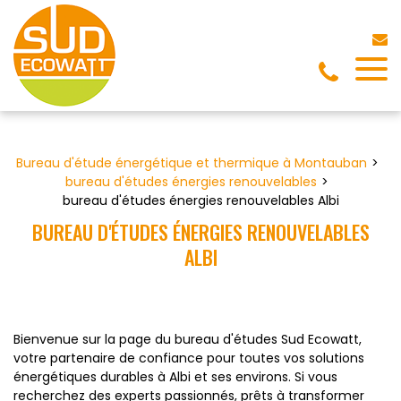
Panneau de gestion des cookies
Bureau d'étude énergétique et thermique à Montauban
bureau d'études énergies renouvelables
bureau d'études énergies renouvelables Albi
BUREAU D'ÉTUDES ÉNERGIES RENOUVELABLES
ALBI
Bienvenue sur la page du bureau d'études Sud Ecowatt,
votre partenaire de confiance pour toutes vos solutions
énergétiques durables à Albi et ses environs. Si vous
recherchez des experts passionnés, prêts à transformer