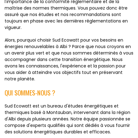
l'importance de la conformité réglementaire et de la
maîtrise des normes thermiques. Vous pouvez donc être
assuré que nos études et nos recommandations sont
toujours en phase avec les dernières réglementations en
vigueur.
Alors, pourquoi choisir Sud Ecowatt pour vos besoins en
énergies renouvelables à Albi ? Parce que nous croyons en
un avenir plus vert et que nous sommes déterminés à vous
accompagner dans cette transition énergétique. Nous
avons les connaissances, l'expérience et la passion pour
vous aider à atteindre vos objectifs tout en préservant
notre planète.
QUI SOMMES-NOUS ?
Sud Ecowatt est un bureau d'études énergétiques et
thermiques basé à Montauban, intervenant dans la région
d'Albi depuis plusieurs années. Notre équipe passionnée se
compose d'experts qualifiés qui sont dédiés à vous fournir
des solutions énergétiques durables et efficaces.