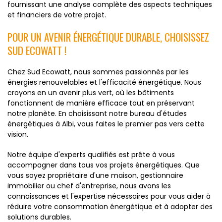
fournissant une analyse complète des aspects techniques
et financiers de votre projet.
POUR UN AVENIR ÉNERGÉTIQUE DURABLE, CHOISISSEZ
SUD ECOWATT !
Chez Sud Ecowatt, nous sommes passionnés par les
énergies renouvelables et l'efficacité énergétique. Nous
croyons en un avenir plus vert, où les bâtiments
fonctionnent de manière efficace tout en préservant
notre planète. En choisissant notre bureau d'études
énergétiques à Albi, vous faites le premier pas vers cette
vision.
Notre équipe d'experts qualifiés est prête à vous
accompagner dans tous vos projets énergétiques. Que
vous soyez propriétaire d'une maison, gestionnaire
immobilier ou chef d'entreprise, nous avons les
connaissances et l'expertise nécessaires pour vous aider à
réduire votre consommation énergétique et à adopter des
solutions durables.