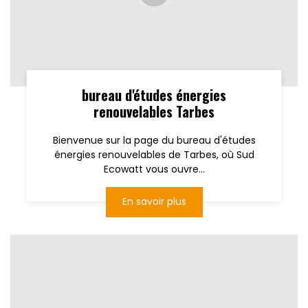
bureau d'études énergies
renouvelables Tarbes
Bienvenue sur la page du bureau d'études
énergies renouvelables de Tarbes, où Sud
Ecowatt vous ouvre...
En savoir plus