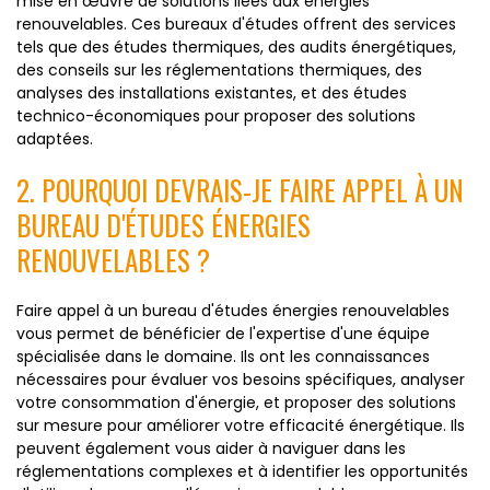
mise en œuvre de solutions liées aux énergies
renouvelables. Ces bureaux d'études offrent des services
tels que des études thermiques, des audits énergétiques,
des conseils sur les réglementations thermiques, des
analyses des installations existantes, et des études
technico-économiques pour proposer des solutions
adaptées.
2. POURQUOI DEVRAIS-JE FAIRE APPEL À UN
BUREAU D'ÉTUDES ÉNERGIES
RENOUVELABLES ?
Faire appel à un bureau d'études énergies renouvelables
vous permet de bénéficier de l'expertise d'une équipe
spécialisée dans le domaine. Ils ont les connaissances
nécessaires pour évaluer vos besoins spécifiques, analyser
votre consommation d'énergie, et proposer des solutions
sur mesure pour améliorer votre efficacité énergétique. Ils
peuvent également vous aider à naviguer dans les
réglementations complexes et à identifier les opportunités