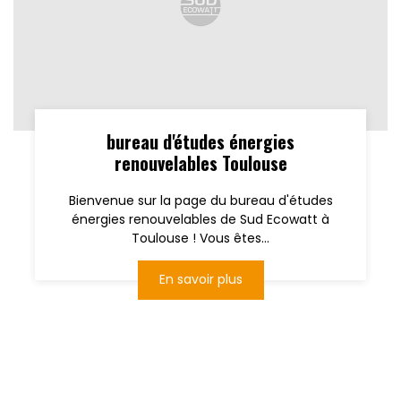
bureau d'études énergies
renouvelables Toulouse
Bienvenue sur la page du bureau d'études
énergies renouvelables de Sud Ecowatt à
Toulouse ! Vous êtes...
En savoir plus