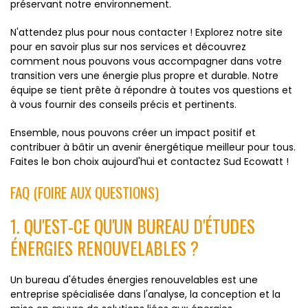
préservant notre environnement.
N'attendez plus pour nous contacter ! Explorez notre site
pour en savoir plus sur nos services et découvrez
comment nous pouvons vous accompagner dans votre
transition vers une énergie plus propre et durable. Notre
équipe se tient prête à répondre à toutes vos questions et
à vous fournir des conseils précis et pertinents.
Ensemble, nous pouvons créer un impact positif et
contribuer à bâtir un avenir énergétique meilleur pour tous.
Faites le bon choix aujourd'hui et contactez Sud Ecowatt !
FAQ (FOIRE AUX QUESTIONS)
1. QU'EST-CE QU'UN BUREAU D'ÉTUDES
ÉNERGIES RENOUVELABLES ?
Un bureau d'études énergies renouvelables est une
entreprise spécialisée dans l'analyse, la conception et la