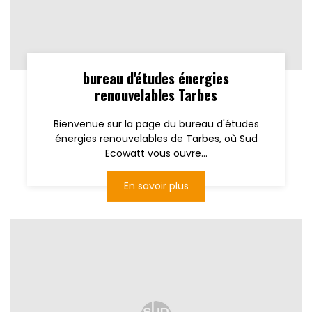
bureau d'études énergies
renouvelables Tarbes
Bienvenue sur la page du bureau d'études
énergies renouvelables de Tarbes, où Sud
Ecowatt vous ouvre...
En savoir plus