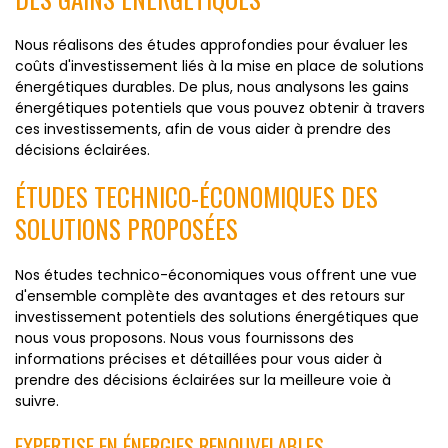
Nous réalisons des études approfondies pour évaluer les
coûts d'investissement liés à la mise en place de solutions
énergétiques durables. De plus, nous analysons les gains
énergétiques potentiels que vous pouvez obtenir à travers
ces investissements, afin de vous aider à prendre des
décisions éclairées.
ÉTUDES TECHNICO-ÉCONOMIQUES DES
SOLUTIONS PROPOSÉES
Nos études technico-économiques vous offrent une vue
d'ensemble complète des avantages et des retours sur
investissement potentiels des solutions énergétiques que
nous vous proposons. Nous vous fournissons des
informations précises et détaillées pour vous aider à
prendre des décisions éclairées sur la meilleure voie à
suivre.
EXPERTISE EN ÉNERGIES RENOUVELABLES