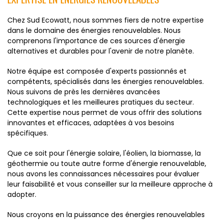
Chez Sud Ecowatt, nous sommes fiers de notre expertise
dans le domaine des énergies renouvelables. Nous
comprenons l'importance de ces sources d'énergie
alternatives et durables pour l'avenir de notre planète.
Notre équipe est composée d'experts passionnés et
compétents, spécialisés dans les énergies renouvelables.
Nous suivons de près les dernières avancées
technologiques et les meilleures pratiques du secteur.
Cette expertise nous permet de vous offrir des solutions
innovantes et efficaces, adaptées à vos besoins
spécifiques.
Que ce soit pour l'énergie solaire, l'éolien, la biomasse, la
géothermie ou toute autre forme d'énergie renouvelable,
nous avons les connaissances nécessaires pour évaluer
leur faisabilité et vous conseiller sur la meilleure approche à
adopter.
Nous croyons en la puissance des énergies renouvelables