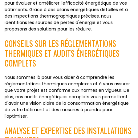
pour évaluer et améliorer l'efficacité énergétique de vos
bâtiments. Grâce à des bilans énergétiques détaillés et à
des inspections thermographiques précises, nous
identifions les sources de pertes d'énergie et vous
proposons des solutions pour les réduire.
CONSEILS SUR LES RÉGLEMENTATIONS
THERMIQUES ET AUDITS ÉNERGÉTIQUES
COMPLETS
Nous sommes là pour vous aider à comprendre les
réglementations thermiques complexes et à vous assurer
que votre projet est conforme aux normes en vigueur. De
plus, nos audits énergétiques complets vous permettent
d'avoir une vision claire de la consommation énergétique
de votre bâtiment et des mesures à prendre pour
l'optimiser.
ANALYSE ET EXPERTISE DES INSTALLATIONS