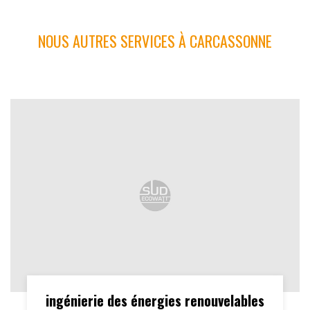
NOUS AUTRES SERVICES À CARCASSONNE
ingénierie des énergies renouvelables