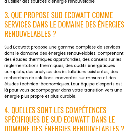
d'utiliser des sources d'énergie renouvelable.
3. QUE PROPOSE SUD ECOWATT COMME
SERVICES DANS LE DOMAINE DES ÉNERGIES
RENOUVELABLES ?
Sud Ecowatt propose une gamme complète de services
dans le domaine des énergies renouvelables, comprenant
des études thermiques approfondies, des conseils sur les
réglementations thermiques, des audits énergétiques
complets, des analyses des installations existantes, des
recherches de solutions innovantes sur mesure et des
études technico-économiques. Leur équipe d'experts est
là pour vous accompagner dans votre transition vers une
énergie plus propre et plus durable.
4. QUELLES SONT LES COMPÉTENCES
SPÉCIFIQUES DE SUD ECOWATT DANS LE
DOMAINE DES ÉNERGIES RENOUVELABLES ?