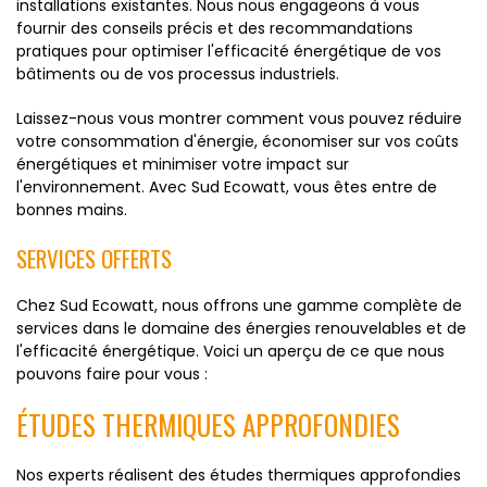
installations existantes. Nous nous engageons à vous
fournir des conseils précis et des recommandations
pratiques pour optimiser l'efficacité énergétique de vos
bâtiments ou de vos processus industriels.
Laissez-nous vous montrer comment vous pouvez réduire
votre consommation d'énergie, économiser sur vos coûts
énergétiques et minimiser votre impact sur
l'environnement. Avec Sud Ecowatt, vous êtes entre de
bonnes mains.
SERVICES OFFERTS
Chez Sud Ecowatt, nous offrons une gamme complète de
services dans le domaine des énergies renouvelables et de
l'efficacité énergétique. Voici un aperçu de ce que nous
pouvons faire pour vous :
ÉTUDES THERMIQUES APPROFONDIES
Nos experts réalisent des études thermiques approfondies