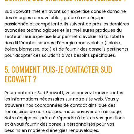
Sud Ecowatt met en avant son expertise dans le domaine
des énergies renouvelables, grâce à une équipe
passionnée et compétente. Ils suivent de près les dernières
avancées technologiques et les meilleures pratiques du
secteur. Leur expertise leur permet d'évaluer la faisabilité
des différentes sources d'énergie renouvelable (solaire,
éolien, biomasse, etc.) et de fournir des conseils pertinents
pour adapter ces solutions à vos besoins spécifiques.
5. COMMENT PUIS-JE CONTACTER SUD
ECOWATT ?
Pour contacter Sud Ecowatt, vous pouvez trouver toutes
les informations nécessaires sur notre site web. Vous y
trouverez nos coordonnées de contact ainsi que des
formulaires de contact pour nous envoyer un message.
Notre équipe est prête à répondre à toutes vos questions
et à vous fournir des conseils personnalisés pour vos
besoins en matière d'énergies renouvelables.