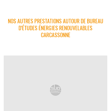
NOS AUTRES PRESTATIONS AUTOUR DE BUREAU
D'ÉTUDES ÉNERGIES RENOUVELABLES
CARCASSONNE