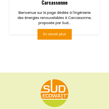
Carcassonne
Bienvenue sur la page dédiée à l'ingénierie
des énergies renouvelables à Carcassonne,
proposée par Sud...
En savoir plus