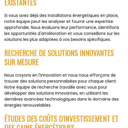
EXISTANTES
Si vous avez déjà des installations énergétiques en place,
notre équipe peut les analyser et fournir une expertise
approfondie. Nous évaluons leur performance, identifions
les opportunités d'amélioration et vous conseillons sur les
solutions les plus adaptées à vos besoins spécifiques.
RECHERCHE DE SOLUTIONS INNOVANTES
SUR MESURE
Nous croyons en l'innovation et nous nous efforçons de
trouver des solutions personnalisées pour chaque client.
Notre équipe de recherche travaille avec vous pour
développer des solutions innovantes, en utilisant les
dernières avancées technologiques dans le domaine des
énergies renouvelables.
ÉTUDES DES COÛTS D'INVESTISSEMENT ET
DES GAINS ÉNERGÉTIQUES