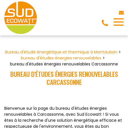
Panneau de gestion des cookies
Bureau d'étude énergétique et thermique à Montauban
bureau d'études énergies renouvelables
bureau d'études énergies renouvelables Carcassonne
BUREAU D'ÉTUDES ÉNERGIES RENOUVELABLES
CARCASSONNE
Bienvenue sur la page du bureau d'études énergies
renouvelables à Carcassonne, avec Sud Ecowatt ! Si vous
êtes à la recherche d'une solution énergétique efficace et
respectueuse de l'environnement, vous êtes au bon