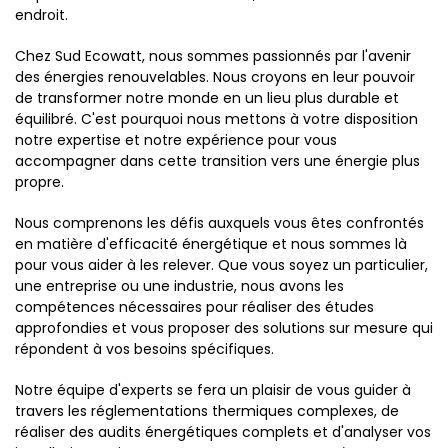
endroit.
Chez Sud Ecowatt, nous sommes passionnés par l'avenir
des énergies renouvelables. Nous croyons en leur pouvoir
de transformer notre monde en un lieu plus durable et
équilibré. C'est pourquoi nous mettons à votre disposition
notre expertise et notre expérience pour vous
accompagner dans cette transition vers une énergie plus
propre.
Nous comprenons les défis auxquels vous êtes confrontés
en matière d'efficacité énergétique et nous sommes là
pour vous aider à les relever. Que vous soyez un particulier,
une entreprise ou une industrie, nous avons les
compétences nécessaires pour réaliser des études
approfondies et vous proposer des solutions sur mesure qui
répondent à vos besoins spécifiques.
Notre équipe d'experts se fera un plaisir de vous guider à
travers les réglementations thermiques complexes, de
réaliser des audits énergétiques complets et d'analyser vos