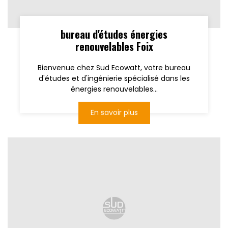
bureau d'études énergies
renouvelables Foix
Bienvenue chez Sud Ecowatt, votre bureau
d'études et d'ingénierie spécialisé dans les
énergies renouvelables...
En savoir plus