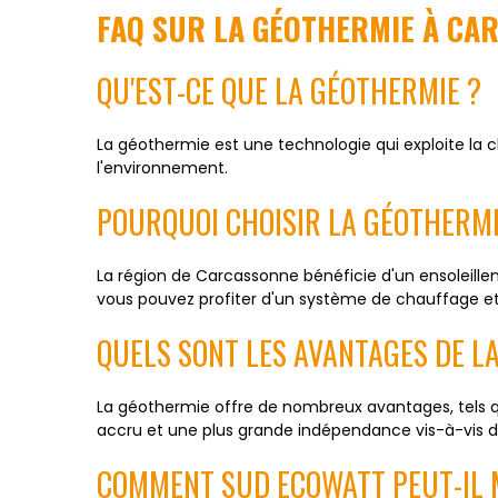
FAQ SUR LA GÉOTHERMIE À CA
QU'EST-CE QUE LA GÉOTHERMIE ?
La géothermie est une technologie qui exploite la 
l'environnement.
POURQUOI CHOISIR LA GÉOTHERM
La région de Carcassonne bénéficie d'un ensoleillem
vous pouvez profiter d'un système de chauffage et d
QUELS SONT LES AVANTAGES DE L
La géothermie offre de nombreux avantages, tels qu
accru et une plus grande indépendance vis-à-vis de
COMMENT SUD ECOWATT PEUT-IL 