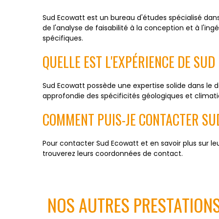
Sud Ecowatt est un bureau d'études spécialisé dan
de l'analyse de faisabilité à la conception et à l'
spécifiques.
QUELLE EST L'EXPÉRIENCE DE SU
Sud Ecowatt possède une expertise solide dans le 
approfondie des spécificités géologiques et climati
COMMENT PUIS-JE CONTACTER SU
Pour contacter Sud Ecowatt et en savoir plus sur le
trouverez leurs coordonnées de contact.
NOS AUTRES PRESTATION