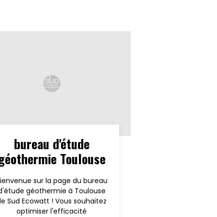
bureau d'étude
géothermie Toulouse
ienvenue sur la page du bureau
d'étude géothermie à Toulouse
de Sud Ecowatt ! Vous souhaitez
optimiser l'efficacité