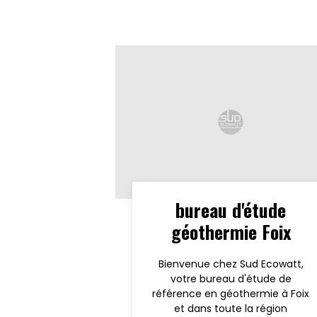
bureau d'étude
géothermie Foix
Bienvenue chez Sud Ecowatt,
votre bureau d'étude de
référence en géothermie à Foix
et dans toute la région