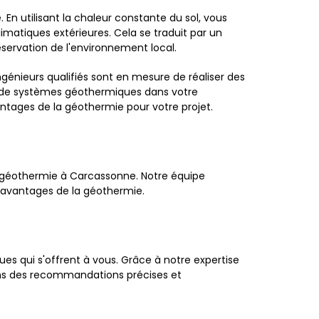
 En utilisant la chaleur constante du sol, vous
imatiques extérieures. Cela se traduit par un
éservation de l'environnement local.
énieurs qualifiés sont en mesure de réaliser des
ion de systèmes géothermiques dans votre
ntages de la géothermie pour votre projet.
 géothermie à Carcassonne. Notre équipe
s avantages de la géothermie.
es qui s'offrent à vous. Grâce à notre expertise
ons des recommandations précises et