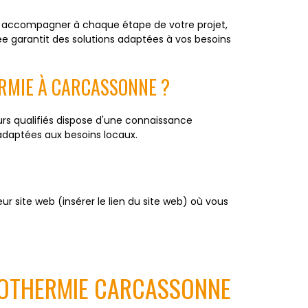
us accompagner à chaque étape de votre projet,
ée garantit des solutions adaptées à vos besoins
ERMIE À CARCASSONNE ?
rs qualifiés dispose d'une connaissance
 adaptées aux besoins locaux.
r site web (insérer le lien du site web) où vous
ÉOTHERMIE CARCASSONNE