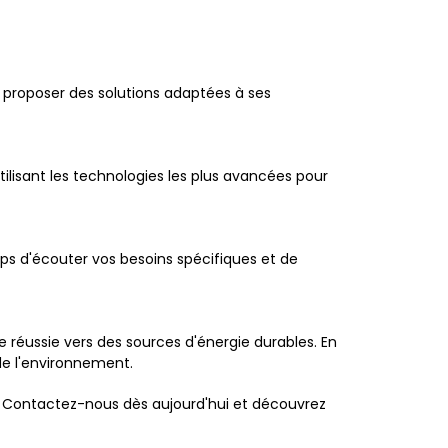
 proposer des solutions adaptées à ses
utilisant les technologies les plus avancées pour
s d'écouter vos besoins spécifiques et de
 réussie vers des sources d'énergie durables. En
de l'environnement.
 Contactez-nous dès aujourd'hui et découvrez