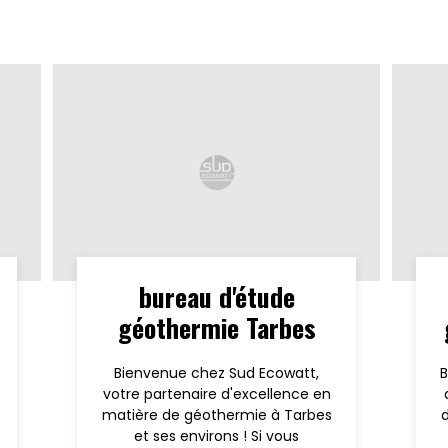
bureau d'étude
géothermie Tarbes
Bienvenue chez Sud Ecowatt,
B
votre partenaire d'excellence en
matière de géothermie à Tarbes
et ses environs ! Si vous