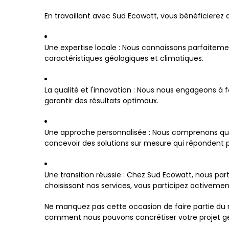
En travaillant avec Sud Ecowatt, vous bénéficierez 
Une expertise locale : Nous connaissons parfaiteme
caractéristiques géologiques et climatiques.
La qualité et l'innovation : Nous nous engageons à fo
garantir des résultats optimaux.
Une approche personnalisée : Nous comprenons que 
concevoir des solutions sur mesure qui répondent 
Une transition réussie : Chez Sud Ecowatt, nous par
choisissant nos services, vous participez activemen
Ne manquez pas cette occasion de faire partie du
comment nous pouvons concrétiser votre projet g